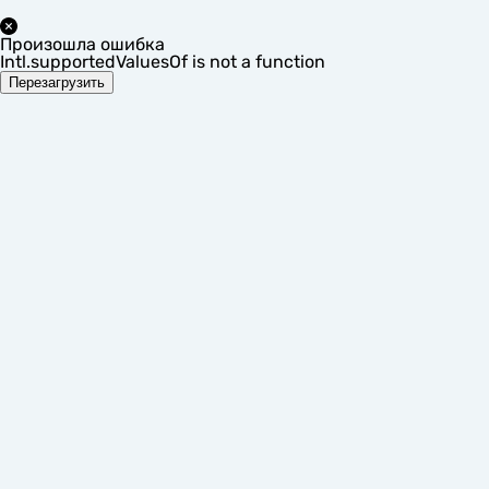
Произошла ошибка
Intl.supportedValuesOf is not a function
Перезагрузить